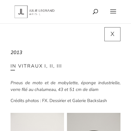
X
2013
IN VITRAUX I, II, III
Pneus de moto et de mobylette, éponge industrielle,
verre filé au chalumeau, 43 et 51 cm de diam
Crédits photos : FX. Dessirier et Galerie Backslash