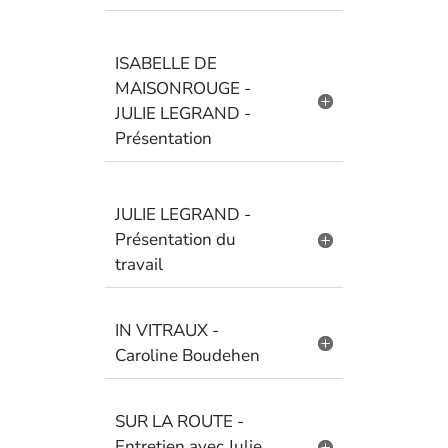
ISABELLE DE
MAISONROUGE -
JULIE LEGRAND -
Présentation
JULIE LEGRAND -
Présentation du
travail
IN VITRAUX -
Caroline Boudehen
SUR LA ROUTE -
Entretien avec Julie