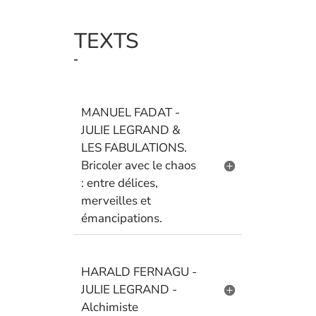
TEXTS
MANUEL FADAT -
JULIE LEGRAND &
LES FABULATIONS.
Bricoler avec le chaos
: entre délices,
merveilles et
émancipations.
HARALD FERNAGU -
JULIE LEGRAND -
Alchimiste